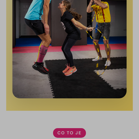
CO TO JE