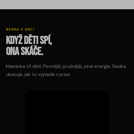
RADKA V AKCI
Když děti spí,
ona skáče.
Maminka tří dětí. Pevnější, pružnější, plná energie. Radka
ukazuje, jak to vypadá v praxi.