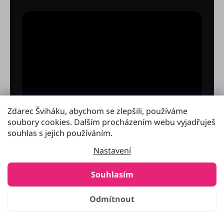
Zdarec Šviháku, abychom se zlepšili, používáme
soubory cookies. Dalším procházením webu vyjadřuješ
souhlas s jejich používáním.
Nastavení
Souhlasím
Odmítnout