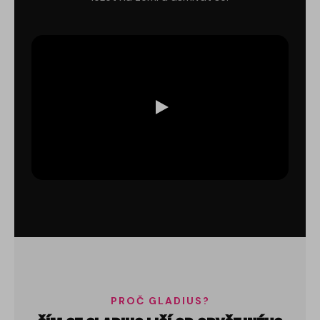
PROČ GLADIUS?