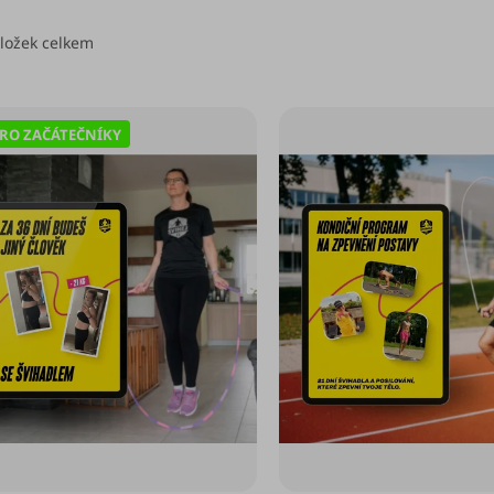
ložek celkem
RO ZAČÁTEČNÍKY