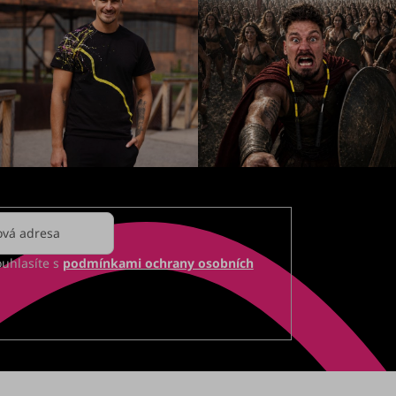
ouhlasíte s
podmínkami ochrany osobních