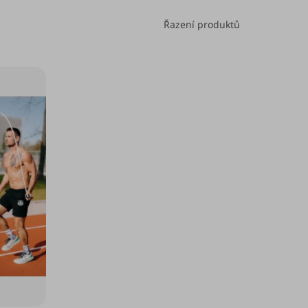
Řazení produktů