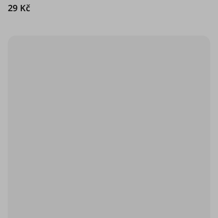
29 Kč