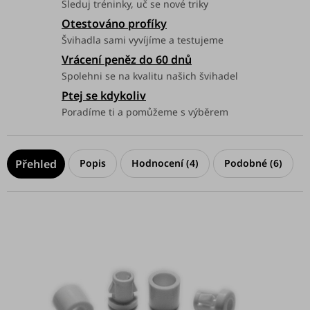
Sleduj tréninky, uč se nové triky
Otestováno profíky
Švihadla sami vyvíjíme a testujeme
Vrácení peněz do 60 dnů
Spolehni se na kvalitu našich švihadel
Ptej se kdykoliv
Poradíme ti a pomůžeme s výběrem
Popis
Hodnocení (4)
Podobné (6)