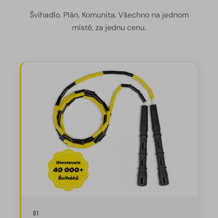
Švihadlo. Plán. Komunita. Všechno na jednom
místě, za jednu cenu.
01