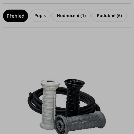
Popis
Hodnocení (1)
Podobné (6)