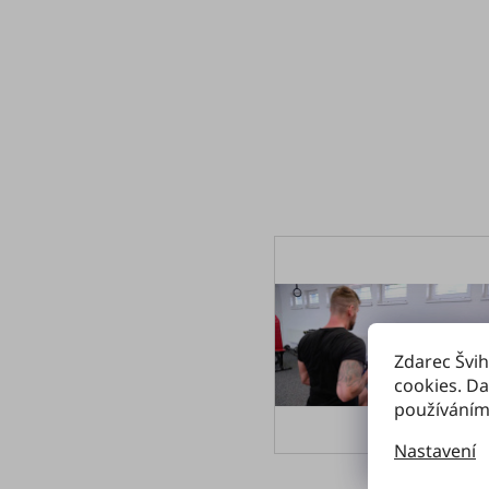
Zdarec Švih
cookies. Da
používáním
Nastavení