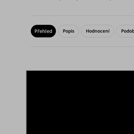
Popis
Hodnocení
Podob