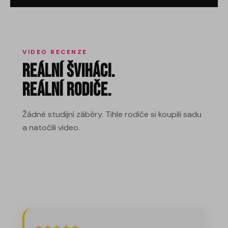
VIDEO RECENZE
Reální Šviháci.
Reální rodiče.
Žádné studijní záběry. Tihle rodiče si koupili sadu
a natočili video.