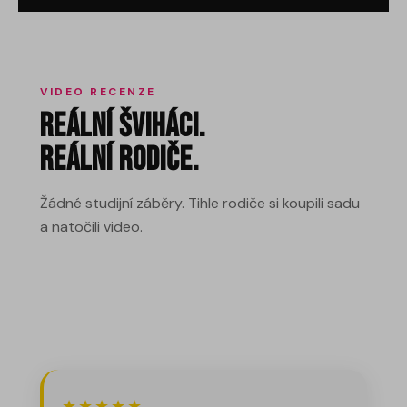
VIDEO RECENZE
Reální Šviháci.
Reální rodiče.
Žádné studijní záběry. Tihle rodiče si koupili sadu
a natočili video.
★★★★★