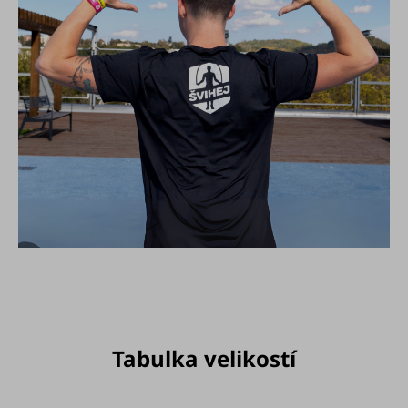
Tabulka velikostí