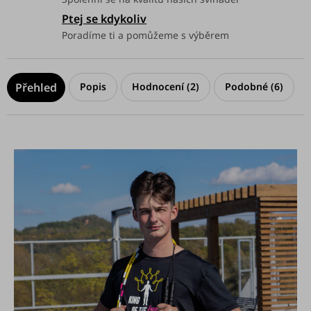
Ptej se kdykoliv
Poradíme ti a pomůžeme s výběrem
Popis
Hodnocení (2)
Podobné (6)