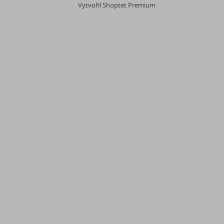
Vytvořil Shoptet Premium