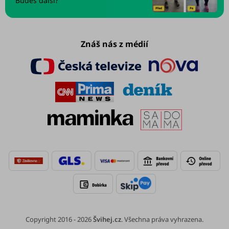
Budeš další?
Znáš nás z médií
Copyright 2016 - 2026
Švihej.cz
. Všechna práva vyhrazena.