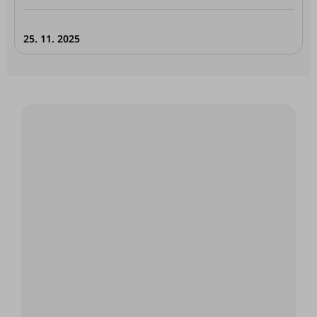
25. 11. 2025