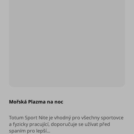
Mořská Plazma na noc
Totum Sport Nite je vhodný pro všechny sportovce
a fyzicky pracující, doporučuje se užívat před
spaním pro lepší...