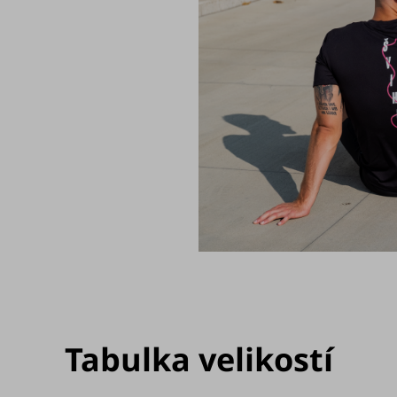
Tabulka velikostí