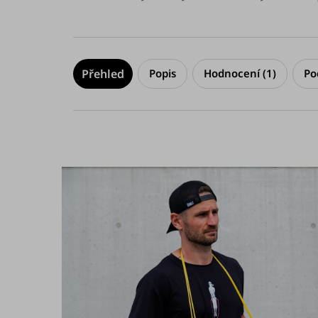
Popis
Hodnocení (1)
Po