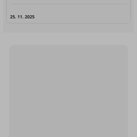
25. 11. 2025