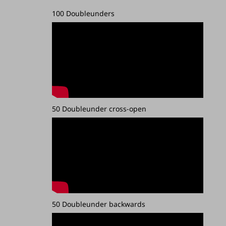
100 Doubleunders
50 Doubleunder cross-open
50 Doubleunder backwards