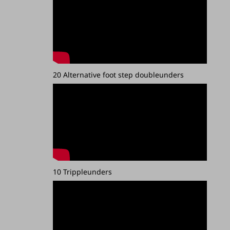
20 Alternative foot step doubleunders
10 Trippleunders