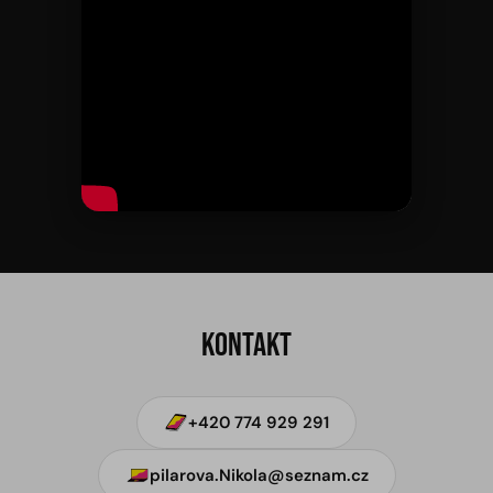
Kontakt
+420 774 929 291
pilarova.Nikola@seznam.cz