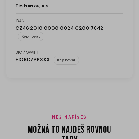
Fio banka, a.s.
IBAN
CZ46 2010 0000 0024 0200 7642
Kopírovat
BIC / SWIFT
FIOBCZPPXXX
Kopírovat
NEŽ NAPÍŠEŠ
Možná to najdeš rovnou