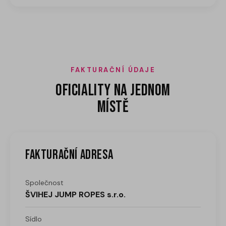
FAKTURAČNÍ ÚDAJE
Oficiality na jednom
místě
Fakturační adresa
Společnost
ŠVIHEJ JUMP ROPES s.r.o.
Sídlo