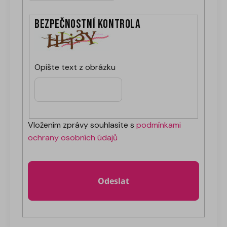
Bezpečnostní kontrola
Opište text z obrázku
Vložením zprávy souhlasíte s
podmínkami
ochrany osobních údajů
Odeslat