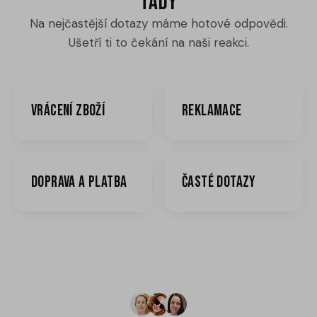
tady
Na nejčastější dotazy máme hotové odpovědi.
Ušetří ti to čekání na naši reakci.
Vrácení zboží
Reklamace
Doprava a platba
Časté dotazy