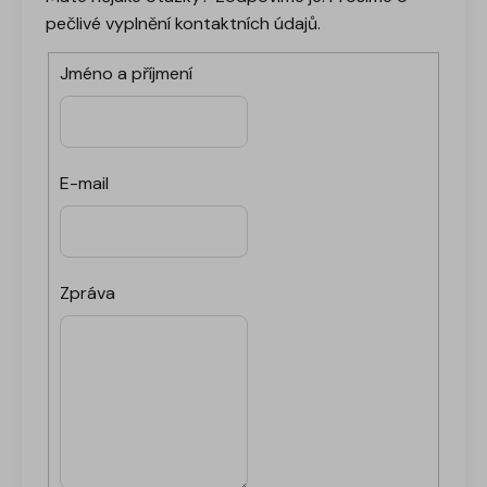
pečlivé vyplnění kontaktních údajů.
Jméno a příjmení
E-mail
Zpráva