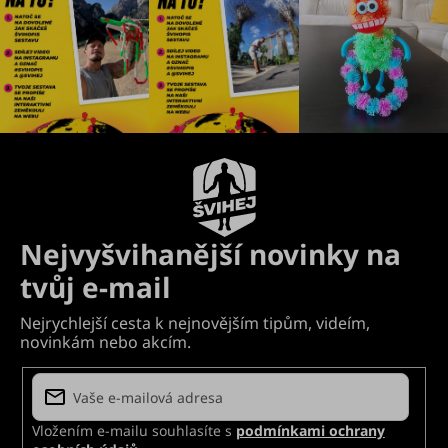
Vložením e-mailu souhlasíte s
podmínkami ochrany