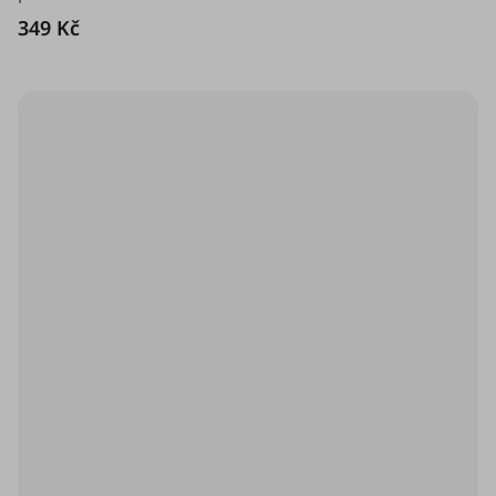
349 Kč